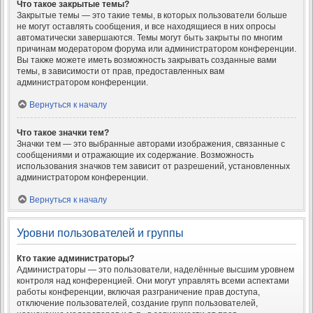
Что такое закрытые темы?
Закрытые темы — это такие темы, в которых пользователи больше
не могут оставлять сообщения, и все находящиеся в них опросы
автоматически завершаются. Темы могут быть закрыты по многим
причинам модератором форума или администратором конференции.
Вы также можете иметь возможность закрывать созданные вами
темы, в зависимости от прав, предоставленных вам
администратором конференции.
Вернуться к началу
Что такое значки тем?
Значки тем — это выбранные авторами изображения, связанные с
сообщениями и отражающие их содержание. Возможность
использования значков тем зависит от разрешений, установленных
администратором конференции.
Вернуться к началу
Уровни пользователей и группы
Кто такие администраторы?
Администраторы — это пользователи, наделённые высшим уровнем
контроля над конференцией. Они могут управлять всеми аспектами
работы конференции, включая разграничение прав доступа,
отключение пользователей, создание групп пользователей,