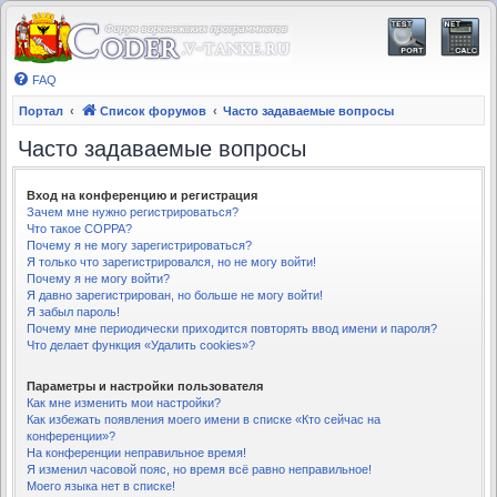
FAQ
Портал
Список форумов
Часто задаваемые вопросы
Часто задаваемые вопросы
Вход на конференцию и регистрация
Зачем мне нужно регистрироваться?
Что такое COPPA?
Почему я не могу зарегистрироваться?
Я только что зарегистрировался, но не могу войти!
Почему я не могу войти?
Я давно зарегистрирован, но больше не могу войти!
Я забыл пароль!
Почему мне периодически приходится повторять ввод имени и пароля?
Что делает функция «Удалить cookies»?
Параметры и настройки пользователя
Как мне изменить мои настройки?
Как избежать появления моего имени в списке «Кто сейчас на
конференции»?
На конференции неправильное время!
Я изменил часовой пояс, но время всё равно неправильное!
Моего языка нет в списке!