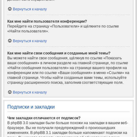
Вернуться к началу
Как мне найти пользователя конференции?
Перейдите на страницу «Пользователи» и щёлкните по ссылке
«Найти пользователя».
Вернуться к началу
Как мне найти свои сообщения и созданные мной темы?
Вы можете найти свои сообщения, щёлкнув по ссылке «Показать
ваши сообщения» в личном разделе на главной странице, по ссылке
«Найти сообщения пользователя» на странице вашего профиля на
конференции или по ссылке «Ваши сообщения» в меню «Ссылки» на
главной странице. Чтобы найти созданные вами темы, используйте
страницу расширенного поиска, заполнив соответствующие поля.
Вернуться к началу
Подписки и закладки
Чем закладки отличаются от подписок?
В phpBB 3.0 закладки были больше похожи на закладки в вашем веб-
браузере. Вы не получали предупреждений о произошедших
изменениях. В phpBB 3.1 закладки больше напоминают подписки на