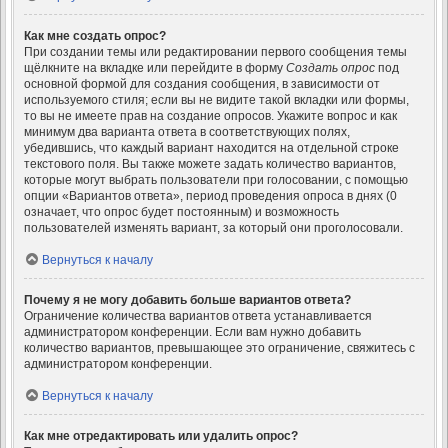
Как мне создать опрос?
При создании темы или редактировании первого сообщения темы
щёлкните на вкладке или перейдите в форму
Создать опрос
под
основной формой для создания сообщения, в зависимости от
используемого стиля; если вы не видите такой вкладки или формы,
то вы не имеете прав на создание опросов. Укажите вопрос и как
минимум два варианта ответа в соответствующих полях,
убедившись, что каждый вариант находится на отдельной строке
текстового поля. Вы также можете задать количество вариантов,
которые могут выбрать пользователи при голосовании, с помощью
опции «Вариантов ответа», период проведения опроса в днях (0
означает, что опрос будет постоянным) и возможность
пользователей изменять вариант, за который они проголосовали.
Вернуться к началу
Почему я не могу добавить больше вариантов ответа?
Ограничение количества вариантов ответа устанавливается
администратором конференции. Если вам нужно добавить
количество вариантов, превышающее это ограничение, свяжитесь с
администратором конференции.
Вернуться к началу
Как мне отредактировать или удалить опрос?