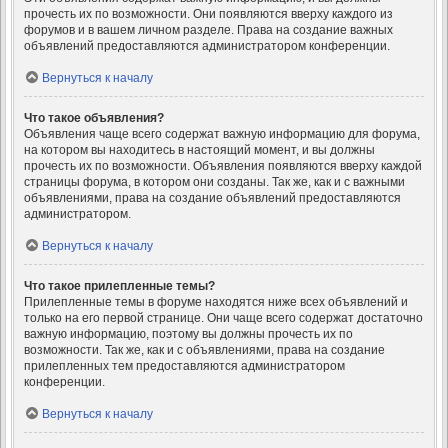
прочесть их по возможности. Они появляются вверху каждого из
форумов и в вашем личном разделе. Права на создание важных
объявлений предоставляются администратором конференции.
Вернуться к началу
Что такое объявления?
Объявления чаще всего содержат важную информацию для форума,
на котором вы находитесь в настоящий момент, и вы должны
прочесть их по возможности. Объявления появляются вверху каждой
страницы форума, в котором они созданы. Так же, как и с важными
объявлениями, права на создание объявлений предоставляются
администратором.
Вернуться к началу
Что такое прилепленные темы?
Прилепленные темы в форуме находятся ниже всех объявлений и
только на его первой странице. Они чаще всего содержат достаточно
важную информацию, поэтому вы должны прочесть их по
возможности. Так же, как и с объявлениями, права на создание
прилепленных тем предоставляются администратором
конференции.
Вернуться к началу