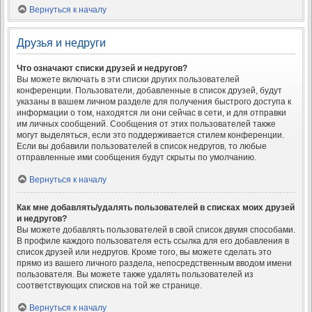
Вернуться к началу
Друзья и недруги
Что означают списки друзей и недругов?
Вы можете включать в эти списки других пользователей
конференции. Пользователи, добавленные в список друзей, будут
указаны в вашем личном разделе для получения быстрого доступа к
информации о том, находятся ли они сейчас в сети, и для отправки
им личных сообщений. Сообщения от этих пользователей также
могут выделяться, если это поддерживается стилем конференции.
Если вы добавили пользователей в список недругов, то любые
отправленные ими сообщения будут скрыты по умолчанию.
Вернуться к началу
Как мне добавлять/удалять пользователей в списках моих друзей
и недругов?
Вы можете добавлять пользователей в свой список двумя способами.
В профиле каждого пользователя есть ссылка для его добавления в
список друзей или недругов. Кроме того, вы можете сделать это
прямо из вашего личного раздела, непосредственным вводом имени
пользователя. Вы можете также удалять пользователей из
соответствующих списков на той же странице.
Вернуться к началу