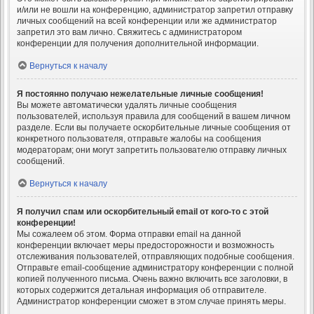
и/или не вошли на конференцию, администратор запретил отправку
личных сообщений на всей конференции или же администратор
запретил это вам лично. Свяжитесь с администратором
конференции для получения дополнительной информации.
Вернуться к началу
Я постоянно получаю нежелательные личные сообщения!
Вы можете автоматически удалять личные сообщения
пользователей, используя правила для сообщений в вашем личном
разделе. Если вы получаете оскорбительные личные сообщения от
конкретного пользователя, отправьте жалобы на сообщения
модераторам; они могут запретить пользователю отправку личных
сообщений.
Вернуться к началу
Я получил спам или оскорбительный email от кого-то с этой
конференции!
Мы сожалеем об этом. Форма отправки email на данной
конференции включает меры предосторожности и возможность
отслеживания пользователей, отправляющих подобные сообщения.
Отправьте email-сообщение администратору конференции с полной
копией полученного письма. Очень важно включить все заголовки, в
которых содержится детальная информация об отправителе.
Администратор конференции сможет в этом случае принять меры.