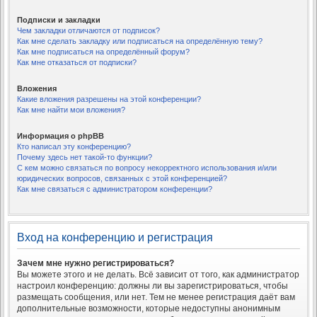
Подписки и закладки
Чем закладки отличаются от подписок?
Как мне сделать закладку или подписаться на определённую тему?
Как мне подписаться на определённый форум?
Как мне отказаться от подписки?
Вложения
Какие вложения разрешены на этой конференции?
Как мне найти мои вложения?
Информация о phpBB
Кто написал эту конференцию?
Почему здесь нет такой-то функции?
С кем можно связаться по вопросу некорректного использования и/или
юридических вопросов, связанных с этой конференцией?
Как мне связаться с администратором конференции?
Вход на конференцию и регистрация
Зачем мне нужно регистрироваться?
Вы можете этого и не делать. Всё зависит от того, как администратор
настроил конференцию: должны ли вы зарегистрироваться, чтобы
размещать сообщения, или нет. Тем не менее регистрация даёт вам
дополнительные возможности, которые недоступны анонимным