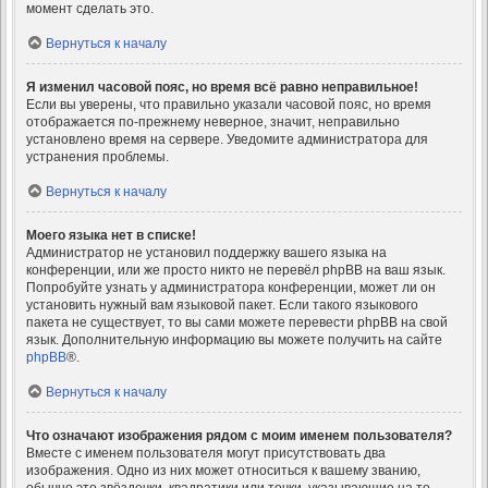
момент сделать это.
Вернуться к началу
Я изменил часовой пояс, но время всё равно неправильное!
Если вы уверены, что правильно указали часовой пояс, но время
отображается по-прежнему неверное, значит, неправильно
установлено время на сервере. Уведомите администратора для
устранения проблемы.
Вернуться к началу
Моего языка нет в списке!
Администратор не установил поддержку вашего языка на
конференции, или же просто никто не перевёл phpBB на ваш язык.
Попробуйте узнать у администратора конференции, может ли он
установить нужный вам языковой пакет. Если такого языкового
пакета не существует, то вы сами можете перевести phpBB на свой
язык. Дополнительную информацию вы можете получить на сайте
phpBB
®.
Вернуться к началу
Что означают изображения рядом с моим именем пользователя?
Вместе с именем пользователя могут присутствовать два
изображения. Одно из них может относиться к вашему званию,