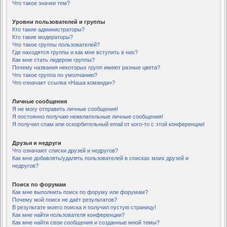
Что такое значки тем?
Уровни пользователей и группы
Кто такие администраторы?
Кто такие модераторы?
Что такое группы пользователей?
Где находятся группы и как мне вступить в них?
Как мне стать лидером группы?
Почему названия некоторых групп имеют разные цвета?
Что такое группа по умолчанию?
Что означает ссылка «Наша команда»?
Личные сообщения
Я не могу отправить личные сообщения!
Я постоянно получаю нежелательные личные сообщения!
Я получил спам или оскорбительный email от кого-то с этой конференции!
Друзья и недруги
Что означают списки друзей и недругов?
Как мне добавлять/удалять пользователей в списках моих друзей и
недругов?
Поиск по форумам
Как мне выполнить поиск по форуму или форумам?
Почему мой поиск не даёт результатов?
В результате моего поиска я получил пустую страницу!
Как мне найти пользователя конференции?
Как мне найти свои сообщения и созданные мной темы?