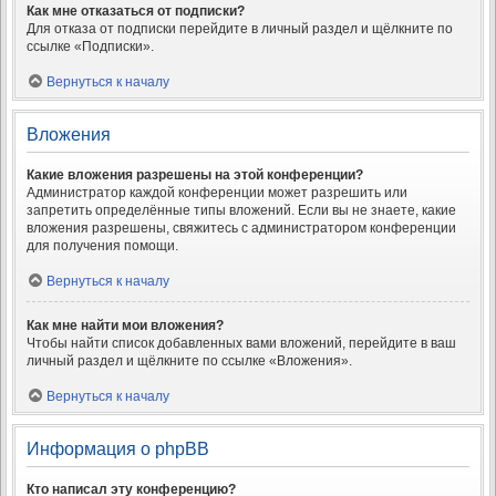
Как мне отказаться от подписки?
Для отказа от подписки перейдите в личный раздел и щёлкните по
ссылке «Подписки».
Вернуться к началу
Вложения
Какие вложения разрешены на этой конференции?
Администратор каждой конференции может разрешить или
запретить определённые типы вложений. Если вы не знаете, какие
вложения разрешены, свяжитесь с администратором конференции
для получения помощи.
Вернуться к началу
Как мне найти мои вложения?
Чтобы найти список добавленных вами вложений, перейдите в ваш
личный раздел и щёлкните по ссылке «Вложения».
Вернуться к началу
Информация о phpBB
Кто написал эту конференцию?