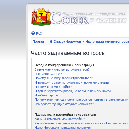
FAQ
Портал
Список форумов
Часто задаваемые вопрос
Часто задаваемые вопросы
Вход на конференцию и регистрация
Зачем мне нужно регистрироваться?
Что такое COPPA?
Почему я не могу зарегистрироваться?
Я только что зарегистрировался, но не могу войти!
Почему я не могу войти?
Я давно зарегистрирован, но больше не могу войти!
Я забыл пароль!
Почему мне периодически приходится повторять ввод имени и
Что делает функция «Удалить cookies»?
Параметры и настройки пользователя
Как мне изменить мои настройки?
Как избежать появления моего имени в списке «Кто сейчас на
На конференции неправильное время!