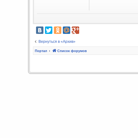
Вернуться в «Архив»
Портал
Список форумов