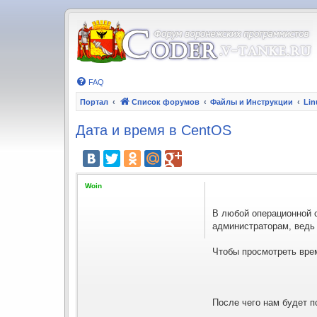
FAQ
Портал
Список форумов
Файлы и Инструкции
Linu
Дата и время в CentOS
Woin
В любой операционной 
администраторам, ведь 
Чтобы просмотреть врем
После чего нам будет п