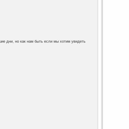
ие дни, но как нам быть если мы хотим увидеть