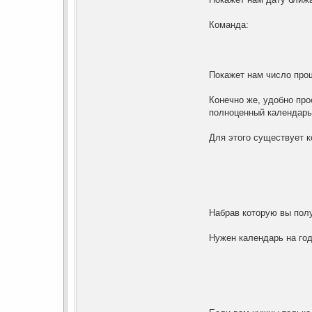
Команда:
Покажет нам число про
Конечно же, удобно про
полноценный календарь?
Для этого существует к
Набрав которую вы пол
Нужен календарь на год